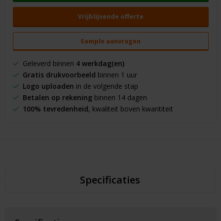
Vrijblijvende offerte
Sample aanvragen
Geleverd binnen
4 werkdag(en)
Gratis drukvoorbeeld
binnen 1 uur
Logo uploaden
in de volgende stap
Betalen op rekening
binnen 14 dagen
100% tevredenheid
, kwaliteit boven kwantiteit
Specificaties