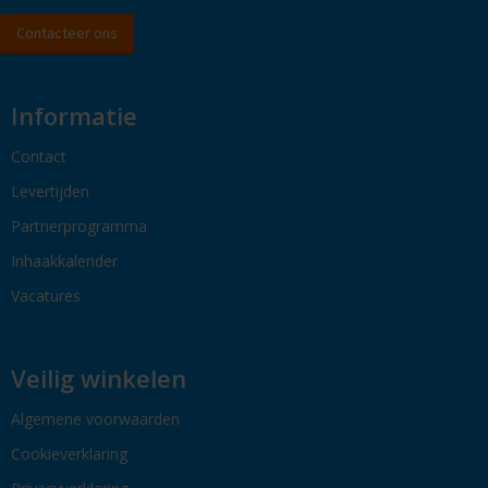
Contacteer ons
Informatie
Contact
Levertijden
Partnerprogramma
Inhaakkalender
Vacatures
Veilig winkelen
Algemene voorwaarden
Cookieverklaring