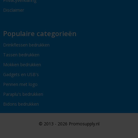
Privacyverklaring
Disclaimer
Populaire categorieën
Drinkflessen bedrukken
Tassen bedrukken
Mokken bedrukken
Gadgets en USB's
Pennen met logo
Paraplu's bedrukken
Bidons bedrukken
© 2013 - 2026 Promosupply.nl