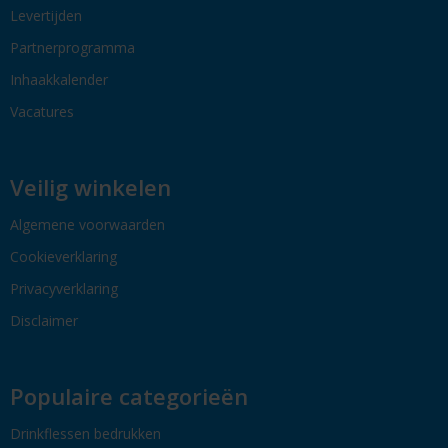
Levertijden
Partnerprogramma
Inhaakkalender
Vacatures
Veilig winkelen
Algemene voorwaarden
Cookieverklaring
Privacyverklaring
Disclaimer
Populaire categorieën
Drinkflessen bedrukken