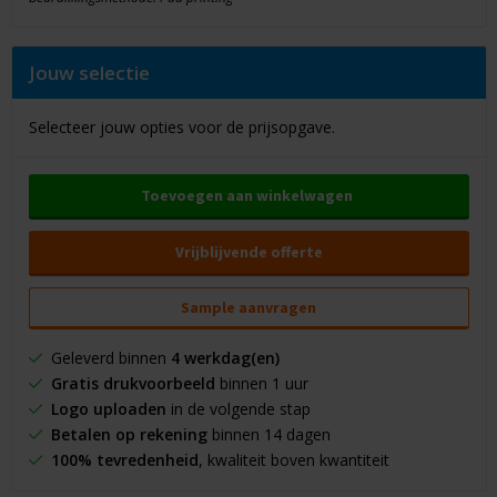
Jouw selectie
Selecteer jouw opties voor de prijsopgave.
Toevoegen aan winkelwagen
Vrijblijvende offerte
Sample aanvragen
Geleverd binnen
4 werkdag(en)
Gratis drukvoorbeeld
binnen 1 uur
Logo uploaden
in de volgende stap
Betalen op rekening
binnen 14 dagen
100% tevredenheid
, kwaliteit boven kwantiteit