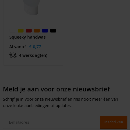
Squeeky handwas
Al vanaf
€ 0,77
4 werkdag(en)
Meld je aan voor onze nieuwsbrief
Schrijf je in voor onze nieuwsbrief en mis nooit meer één van
onze leuke aanbiedingen of updates.