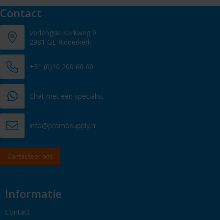
Contact
Verlengde Kerkweg 9
2981 GE Ridderkerk
+31 (0)10 200 60 60
Chat met een specialist
info@promosupply.nl
Contacteer ons
Informatie
Contact