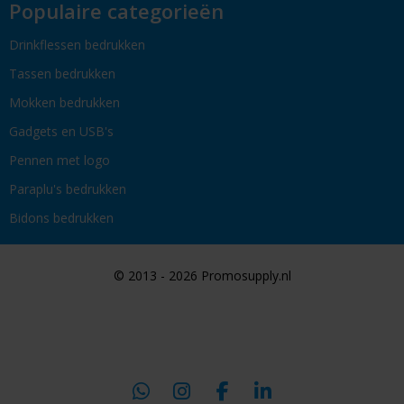
Populaire categorieën
Drinkflessen bedrukken
Tassen bedrukken
Mokken bedrukken
Gadgets en USB's
Pennen met logo
Paraplu's bedrukken
Bidons bedrukken
© 2013 - 2026 Promosupply.nl