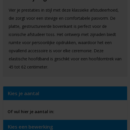
Vier je prestaties in stijl met deze klassieke afstudeerhoed,
die zorgt voor een stevige en comfortabele pasvorm. De
platte, gestructureerde bovenkant is perfect voor de
iconische afstudeer toss. Het ontwerp met zijnaden biedt
ruimte voor persoonlijke opdrukken, waardoor het een
opvallend accessoire is voor elke ceremonie. Deze
elastische hoofdband is geschikt voor een hoofdomtrek van
45 tot 62 centimeter.
Kies je aantal
Of vul hier je aantal in:
Kies een bewerking