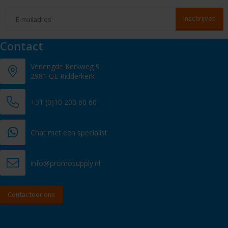
Contact
Verlengde Kerkweg 9
2981 GE Ridderkerk
+31 (0)10 200 60 60
Chat met een specialist
info@promosupply.nl
Contacteer ons