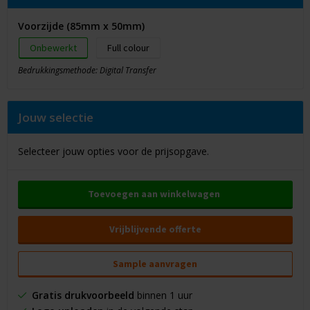
Voorzijde (85mm x 50mm)
Onbewerkt
Full colour
Bedrukkingsmethode: Digital Transfer
Jouw selectie
Selecteer jouw opties voor de prijsopgave.
Toevoegen aan winkelwagen
Vrijblijvende offerte
Sample aanvragen
Gratis drukvoorbeeld
binnen 1 uur