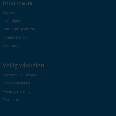
Informatie
Contact
Levertijden
Partnerprogramma
Inhaakkalender
Vacatures
Veilig winkelen
Algemene voorwaarden
Cookieverklaring
Privacyverklaring
Disclaimer