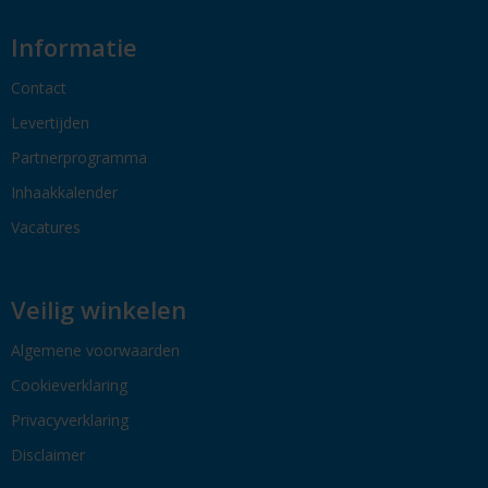
Informatie
Contact
Levertijden
Partnerprogramma
Inhaakkalender
Vacatures
Veilig winkelen
Algemene voorwaarden
Cookieverklaring
Privacyverklaring
Disclaimer