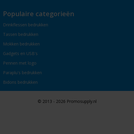
Populaire categorieën
Drinkflessen bedrukken
Tassen bedrukken
Mokken bedrukken
Gadgets en USB's
Pennen met logo
Paraplu's bedrukken
Bidons bedrukken
© 2013 - 2026 Promosupply.nl