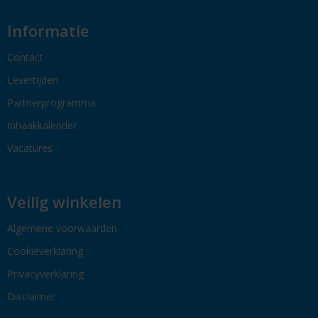
Informatie
Contact
Levertijden
Partnerprogramma
Inhaakkalender
Vacatures
Veilig winkelen
Algemene voorwaarden
Cookieverklaring
Privacyverklaring
Disclaimer