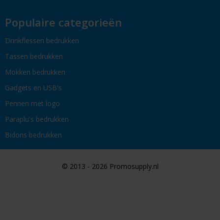
Populaire categorieën
Drinkflessen bedrukken
Tassen bedrukken
Mokken bedrukken
Gadgets en USB's
Pennen met logo
Paraplu's bedrukken
Bidons bedrukken
© 2013 - 2026 Promosupply.nl