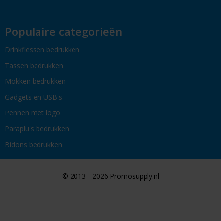
Populaire categorieën
Drinkflessen bedrukken
Tassen bedrukken
Mokken bedrukken
Gadgets en USB's
Pennen met logo
Paraplu's bedrukken
Bidons bedrukken
© 2013 - 2026 Promosupply.nl