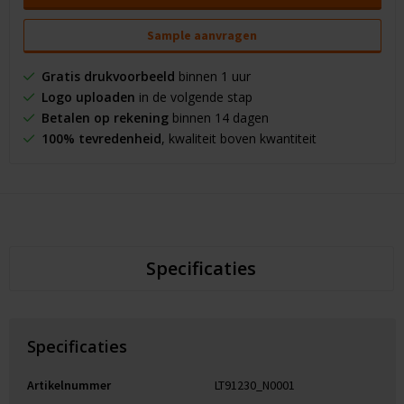
Sample aanvragen
Gratis drukvoorbeeld
binnen 1 uur
Logo uploaden
in de volgende stap
Betalen op rekening
binnen 14 dagen
100% tevredenheid
, kwaliteit boven kwantiteit
Specificaties
Specificaties
Artikelnummer
LT91230_N0001