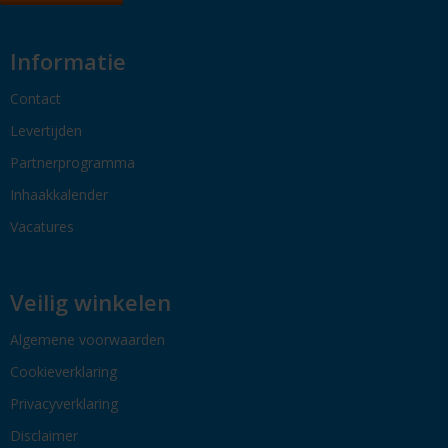
Informatie
Contact
Levertijden
Partnerprogramma
Inhaakkalender
Vacatures
Veilig winkelen
Algemene voorwaarden
Cookieverklaring
Privacyverklaring
Disclaimer