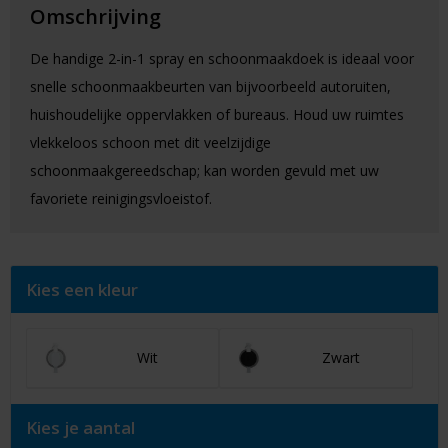
Omschrijving
De handige 2-in-1 spray en schoonmaakdoek is ideaal voor
snelle schoonmaakbeurten van bijvoorbeeld autoruiten,
huishoudelijke oppervlakken of bureaus. Houd uw ruimtes
vlekkeloos schoon met dit veelzijdige
schoonmaakgereedschap; kan worden gevuld met uw
favoriete reinigingsvloeistof.
Kies een kleur
Wit
Zwart
Kies je aantal